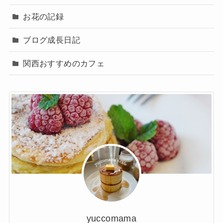
お花の記録
ブログ成長日記
関西おすすめのカフェ
yuccomama