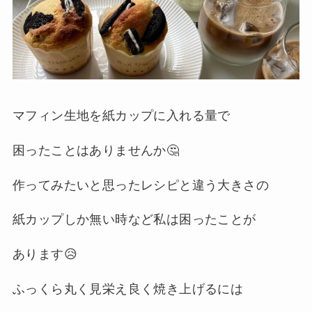
マフィン生地を紙カップに入れる量で
困ったことはありませんか🤔
作ってみたいと思ったレシピと違う大きさの
紙カップしか無い時など私は困ったことが
あります😥
ふっくら丸く見栄え良く焼き上げるには