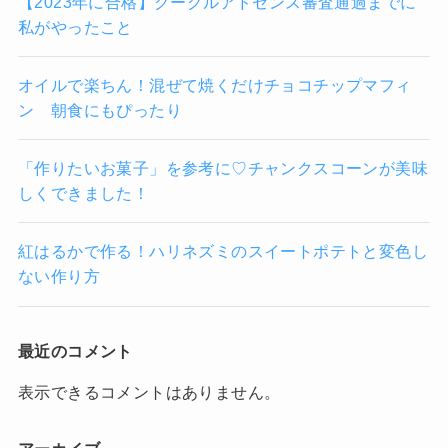
【2023年に合格】グーグルアドセンス審査通過までに
私がやったこと
オイルで楽ちん！混ぜて焼くだけチョコチップマフィ
ン 朝食にもぴったり
「作りたいお菓子」を参考に♡チャンクスコーンが美味
しくできました！
紅はるかで作る！ハリネズミのスイートポテトと変色し
ない作り方
最近のコメント
表示できるコメントはありません。