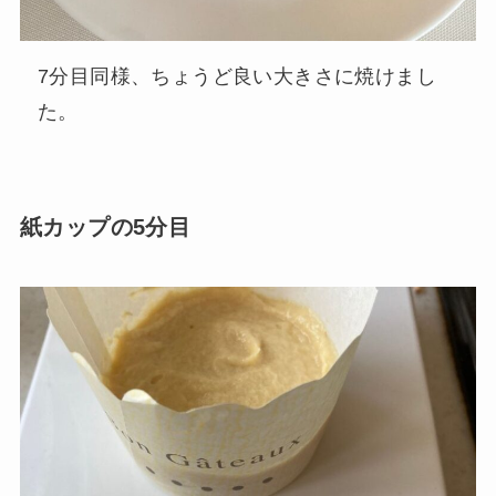
7分目同様、ちょうど良い大きさに焼けまし
た。
紙カップの5分目