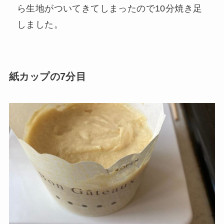
ら生地がついてきてしまったので10分焼き足
しました。
紙カップの7分目