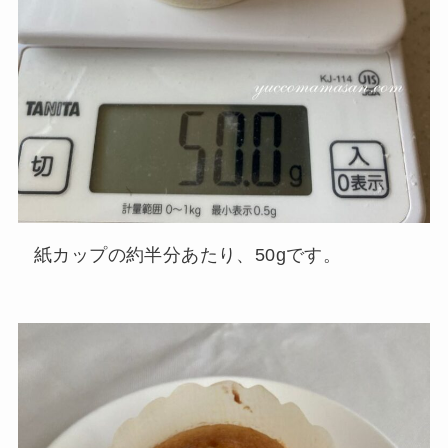
紙カップの約半分あたり、50gです。