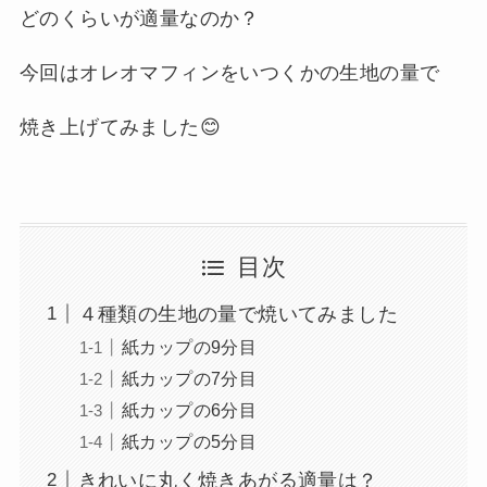
どのくらいが適量なのか？
今回はオレオマフィンをいつくかの生地の量で
焼き上げてみました😊
目次
４種類の生地の量で焼いてみました
紙カップの9分目
紙カップの7分目
紙カップの6分目
紙カップの5分目
きれいに丸く焼きあがる適量は？