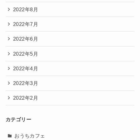
2022年8月
2022年7月
2022年6月
2022年5月
2022年4月
2022年3月
2022年2月
カテゴリー
おうちカフェ