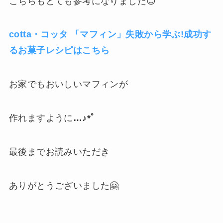
こちらもとても参考になりました😊
cotta・コッタ 「マフィン」失敗から学ぶ!成功す
るお菓子レシピはこちら
お家でもおいしいマフィンが
作れますように
…♪*ﾟ
最後までお読みいただき
ありがとうございました🤗