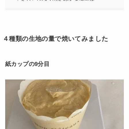
４種類の生地の量で焼いてみました
紙カップの9分目