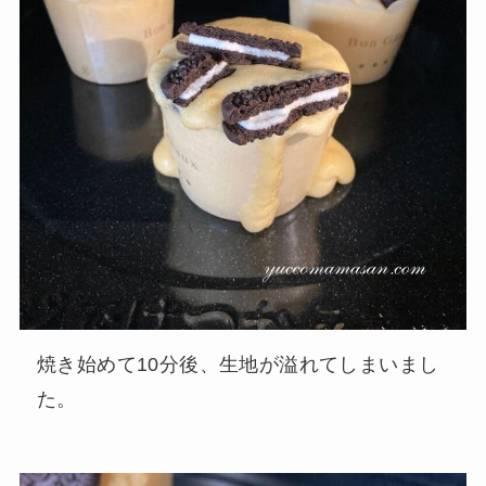
焼き始めて10分後、生地が溢れてしまいまし
た。