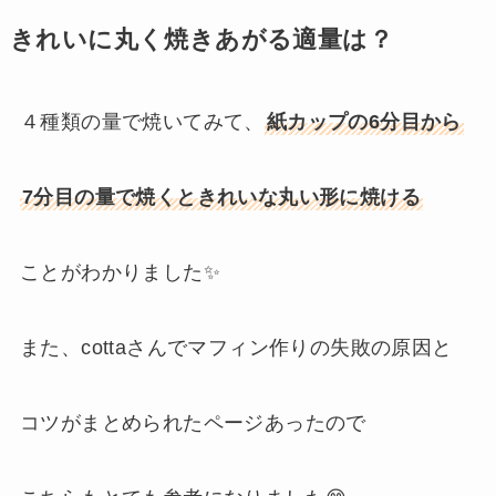
きれいに丸く焼きあがる適量は？
４種類の量で焼いてみて、
紙カップの6分目から
7分目の量で焼くときれいな丸い形に焼ける
ことがわかりました✨
また、cottaさんでマフィン作りの失敗の原因と
コツがまとめられたページあったので