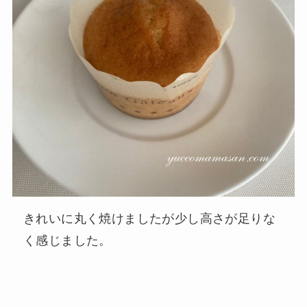
きれいに丸く焼けましたが少し高さが足りな
く感じました。