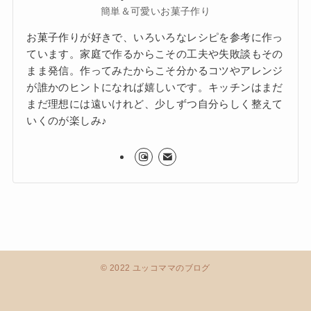
簡単＆可愛いお菓子作り
お菓子作りが好きで、いろいろなレシピを参考に作っ
ています。家庭で作るからこその工夫や失敗談もその
まま発信。作ってみたからこそ分かるコツやアレンジ
が誰かのヒントになれば嬉しいです。キッチンはまだ
まだ理想には遠いけれど、少しずつ自分らしく整えて
いくのが楽しみ♪
©
2022 ユッコママのブログ