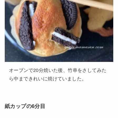
オーブンで20分焼いた後、竹串をさしてみた
ら中まできれいに焼けていました。
紙カップの6分目